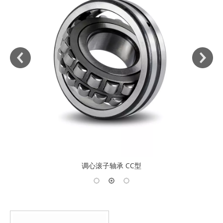
调心滚子轴承 CC型