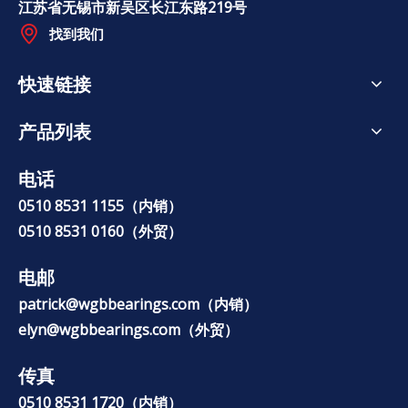
江苏省无锡市新吴区长江东路219号
找到我们
快速链接
产品列表
电话
0510 8531 1155（内销）
0510 8531 0160（外贸）
电邮
p
atrick@wgbbearings.com
（内销）
elyn@wgbbearings.com
（外贸）
传真
0510 8531 1720（内销）