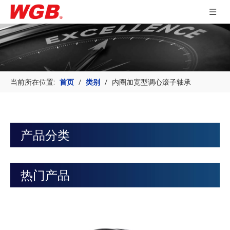
当前所在位置:
首页
/
类别
/
内圈加宽型调心滚子轴承
产品分类
热门产品